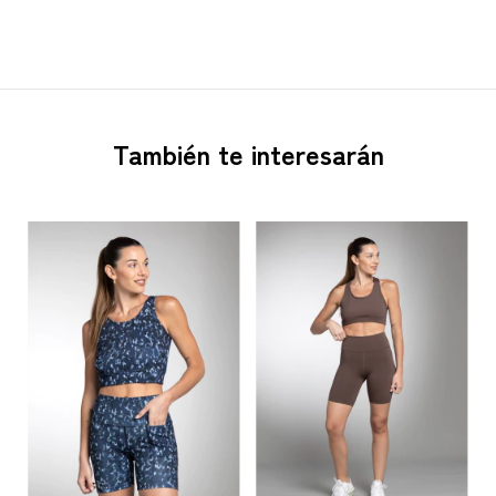
También te interesarán