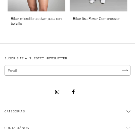
Biker microfibra estampada con
Biker lisa Power Compression
bolsillo
SUSCRIBITE A NUESTRO NEWSLETTER
CATEGORÍAS
CONTACTÁNOS