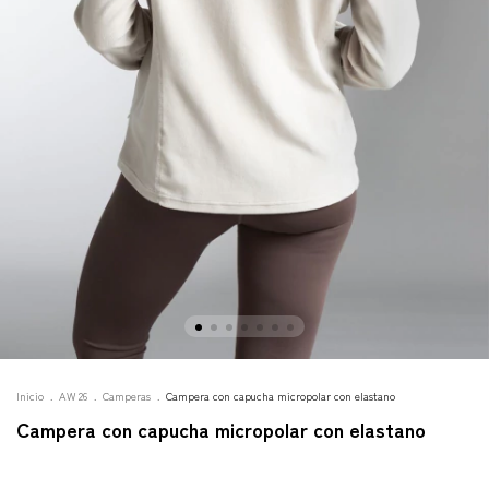
Inicio
.
AW 26
.
Camperas
.
Campera con capucha micropolar con elastano
Campera con capucha micropolar con elastano