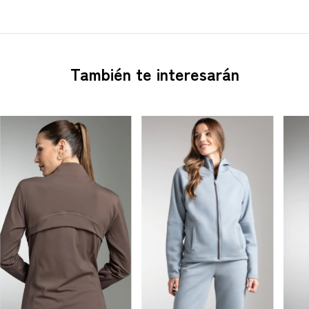
También te interesarán