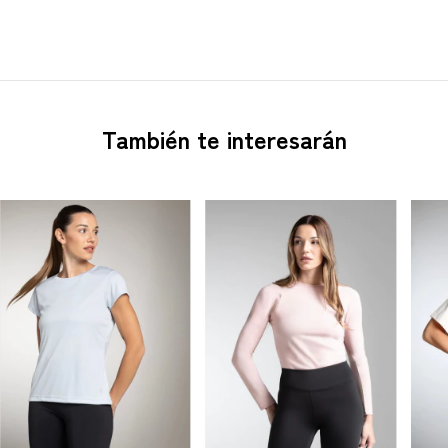
También te interesarán