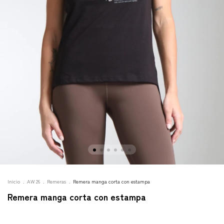
Inicio
.
AW 26
.
Remeras
.
Remera manga corta con estampa
Remera manga corta con estampa