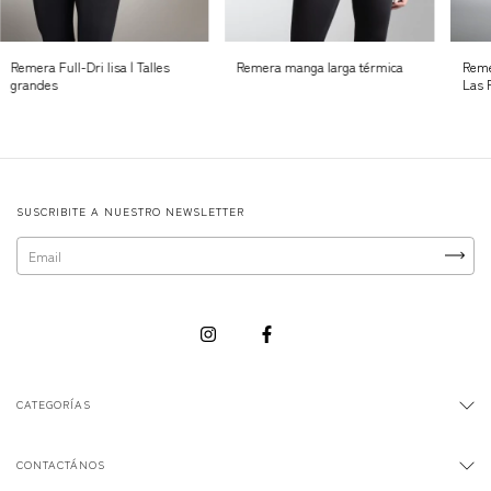
Remera Full-Dri lisa | Talles
Remera manga larga térmica
Reme
grandes
Las 
SUSCRIBITE A NUESTRO NEWSLETTER
CATEGORÍAS
CONTACTÁNOS