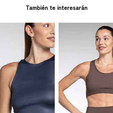
También te interesarán